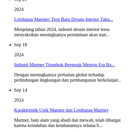
2024
Lembaran Marmer: Tren Baru Desain Interior Tahu...
Menjelang tahun 2024, industri desain interior terus
menyaksikan meningkatnya permintaan akan mat...
Sep 18
2024
Industri Marmer Tiongkok Bergerak Menuju Era Ba...
Dengan meningkatnya perhatian global terhadap
perlindungan lingkungan dan pembangunan berkelanjut...
Sep 14
2024
Karakteristik Unik Marmer dan Lembaran Marmer
Marmer, batu alam yang abadi dan mewah, telah dihargai
karena keindahan dan ketahanannya selama b...