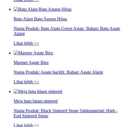
Batu Alam Batu Agung Hijau
Nama Produk: Batu Alam Green Agate. Bahan: Batu Agate
Alami
Lihat lebih >>
Marmer Agate Biru
Nama Produk: Agate backlit. Bahan: Agate Alami
Lihat lebih >>
Meja batu hitam sintered
Nama Produk: Black Sintered Stone Tablematerial: High -
End Sintered Stone
Lihat lebih >>