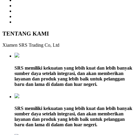
TENTANG KAMI
Xiamen SRS Trading Co, Ltd
SRS memiliki kekuatan yang lebih kuat dan lebih banyak
sumber daya setelah integrasi, dan akan memberikan
layanan dan produk yang lebih baik untuk pelanggan
baru dan lama di dalam dan luar negeri.
SRS memiliki kekuatan yang lebih kuat dan lebih banyak
sumber daya setelah integrasi, dan akan memberikan
layanan dan produk yang lebih baik untuk pelanggan
baru dan lama di dalam dan luar negeri.