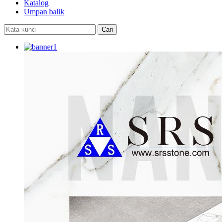
Katalog
Umpan balik