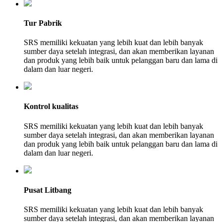
Tur Pabrik
SRS memiliki kekuatan yang lebih kuat dan lebih banyak
sumber daya setelah integrasi, dan akan memberikan layanan
dan produk yang lebih baik untuk pelanggan baru dan lama di
dalam dan luar negeri.
Kontrol kualitas
SRS memiliki kekuatan yang lebih kuat dan lebih banyak
sumber daya setelah integrasi, dan akan memberikan layanan
dan produk yang lebih baik untuk pelanggan baru dan lama di
dalam dan luar negeri.
Pusat Litbang
SRS memiliki kekuatan yang lebih kuat dan lebih banyak
sumber daya setelah integrasi, dan akan memberikan layanan